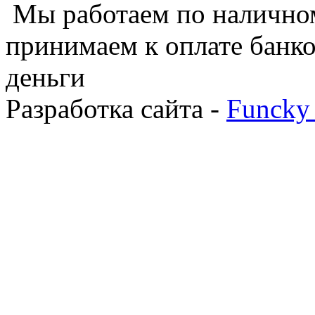
Мы работаем по наличном
принимаем к оплате банко
деньги
Разработка сайта -
Funcky 