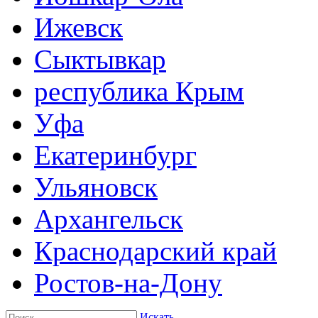
Ижевск
Сыктывкар
республика Крым
Уфа
Екатеринбург
Ульяновск
Архангельск
Краснодарский край
Ростов-на-Дону
Искать