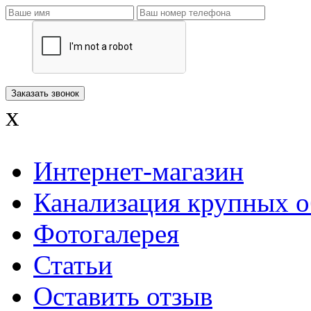
x
Интернет-магазин
Канализация крупных о
Фотогалерея
Статьи
Оставить отзыв