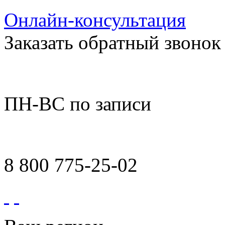
Онлайн-консультация
Заказать обратный звонок
ПН-ВС по записи
8 800 775-25-02