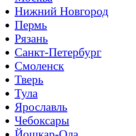
Нижний Новгород
Пермь
Рязань
Санкт-Петербург
Смоленск
Тверь
Тула
Ярославль
Чебоксары
Йошкар-Ола