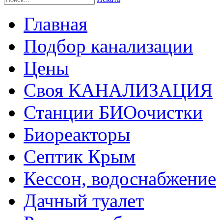
Главная
Подбор канализации
Цены
Своя КАНАЛИЗАЦИЯ
Станции БИОочистки
Биореакторы
Септик Крым
Кессон, водоснабжение
Дачный туалет