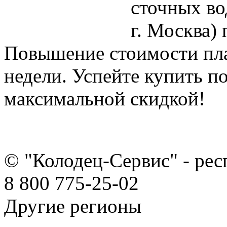
сточных в
г. Москва)
Повышение стоимости пла
недели. Успейте купить п
максимальной скидкой!
© "Колодец-Сервис" - ре
8 800 775-25-02
Другие регионы