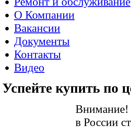
Ремонт и обслуживание
О Компании
Вакансии
Документы
Контакты
Видео
Успейте купить по ц
Внимание! 
в России с