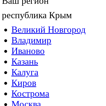
Ваш регион
республика Крым
Великий Новгород
Владимир
Иваново
Казань
Калуга
Киров
Кострома
Москва