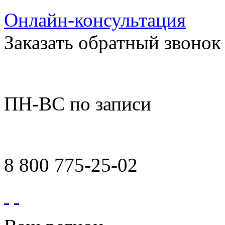
Онлайн-консультация
Заказать обратный звонок
ПН-ВС по записи
8 800 775-25-02