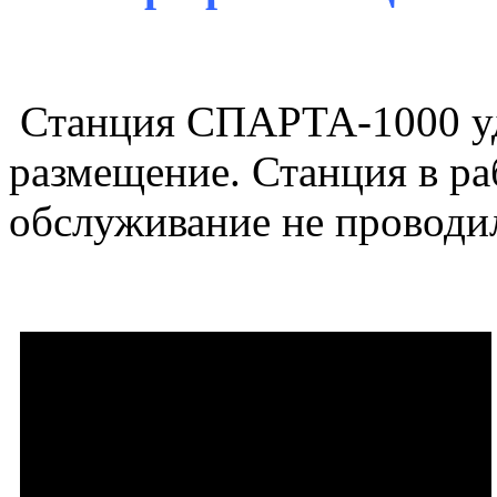
Станция СПАРТА-1000 уд
размещение. Станция в раб
обслуживание не проводи