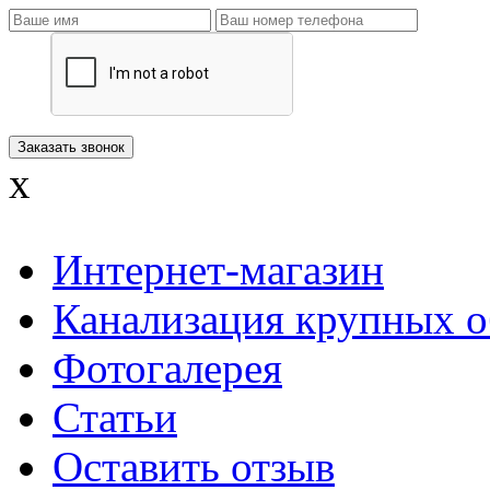
x
Интернет-магазин
Канализация крупных о
Фотогалерея
Статьи
Оставить отзыв