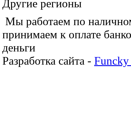
Другие регионы
Мы работаем по наличном
принимаем к оплате банко
деньги
Разработка сайта -
Funcky 