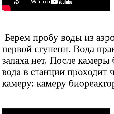
Берем пробу воды из аэр
первой ступени. Вода прак
запаха нет. После камеры
вода в станции проходит 
камеру: камеру биореакто