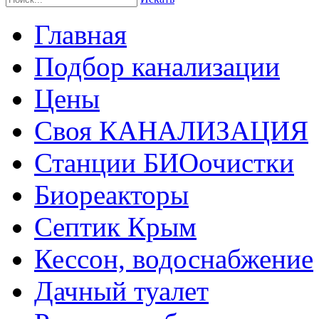
Главная
Подбор канализации
Цены
Своя КАНАЛИЗАЦИЯ
Станции БИОочистки
Биореакторы
Септик Крым
Кессон, водоснабжение
Дачный туалет