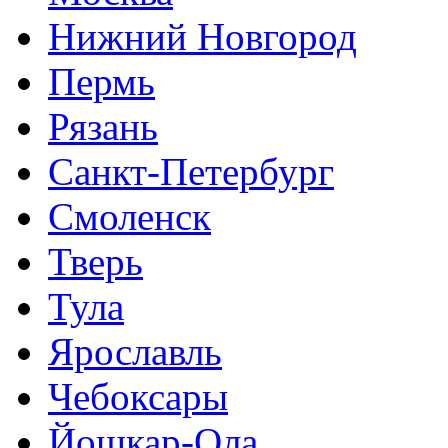
Нижний Новгород
Пермь
Рязань
Санкт-Петербург
Смоленск
Тверь
Тула
Ярославль
Чебоксары
Йошкар-Ола