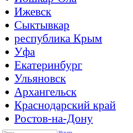
Ижевск
Сыктывкар
республика Крым
Уфа
Екатеринбург
Ульяновск
Архангельск
Краснодарский край
Ростов-на-Дону
Искать