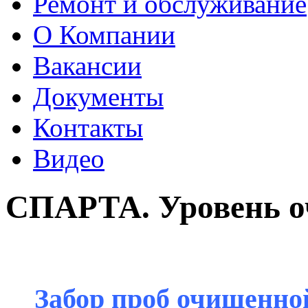
Ремонт и обслуживание
О Компании
Вакансии
Документы
Контакты
Видео
СПАРТА. Уровень о
Забор проб очищенно