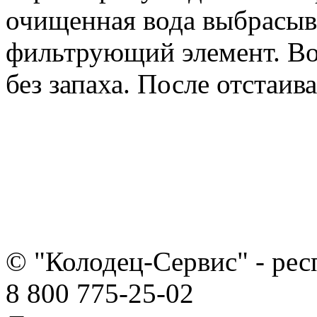
очищенная вода выбрасыв
фильтрующий элемент. Во
без запаха. После отстаив
© "Колодец-Сервис" - ре
8 800 775-25-02