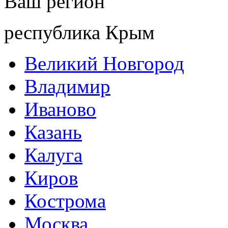
Ваш регион
республика Крым
Великий Новгород
Владимир
Иваново
Казань
Калуга
Киров
Кострома
Москва