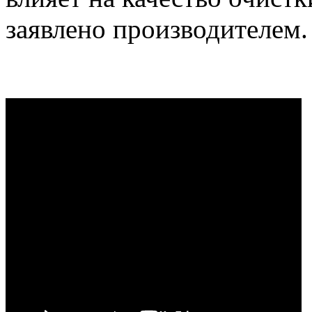
заявлено производителем.