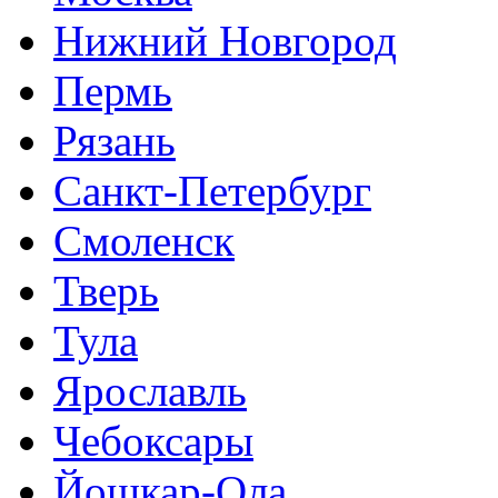
Нижний Новгород
Пермь
Рязань
Санкт-Петербург
Смоленск
Тверь
Тула
Ярославль
Чебоксары
Йошкар-Ола