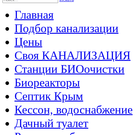
Главная
Подбор канализации
Цены
Своя КАНАЛИЗАЦИЯ
Станции БИОочистки
Биореакторы
Септик Крым
Кессон, водоснабжение
Дачный туалет