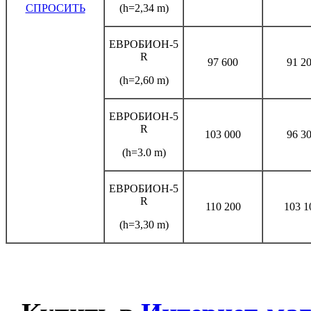
СПРОСИТЬ
(h=2,34 m)
ЕВРОБИОН-5
R
97 600
91 2
(h=2,60 m)
ЕВРОБИОН-5
R
103 000
96 3
(h=3.0 m)
ЕВРОБИОН-5
R
110 200
103 1
(h=3,30 m)