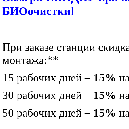
БИОочистки!
При заказе станции скидка
монтажа:**
15 рабочих дней –
15%
на
30 рабочих дней –
15%
на
50 рабочих дней –
15%
на