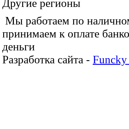
Другие регионы
Мы работаем по наличном
принимаем к оплате банко
деньги
Разработка сайта -
Funcky 