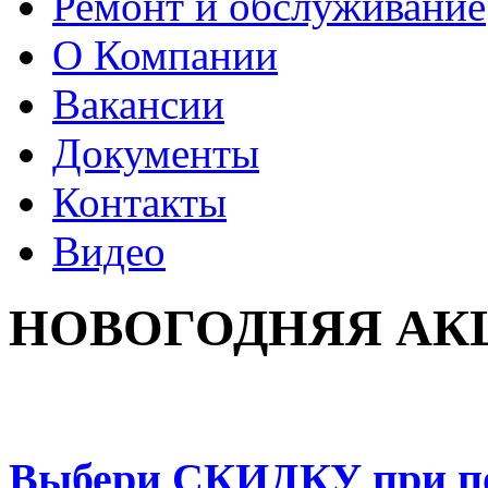
Ремонт и обслуживание
О Компании
Вакансии
Документы
Контакты
Видео
НОВОГОДНЯЯ АК
Выбери
СКИДКУ
при п