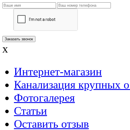
x
Интернет-магазин
Канализация крупных о
Фотогалерея
Статьи
Оставить отзыв