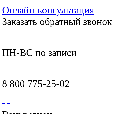
Онлайн-консультация
Заказать обратный звонок
ПН-ВС по записи
8 800 775-25-02